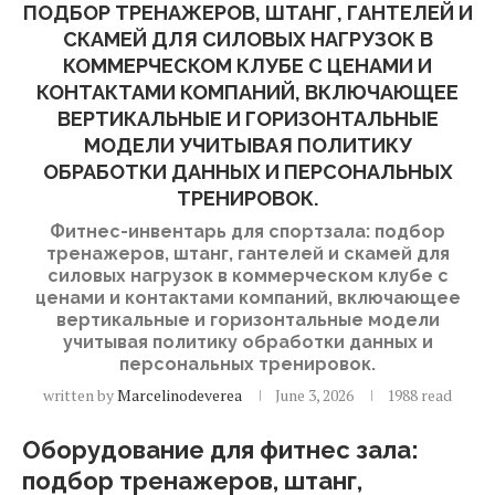
ПОДБОР ТРЕНАЖЕРОВ, ШТАНГ, ГАНТЕЛЕЙ И
СКАМЕЙ ДЛЯ СИЛОВЫХ НАГРУЗОК В
КОММЕРЧЕСКОМ КЛУБЕ С ЦЕНАМИ И
КОНТАКТАМИ КОМПАНИЙ, ВКЛЮЧАЮЩЕЕ
ВЕРТИКАЛЬНЫЕ И ГОРИЗОНТАЛЬНЫЕ
МОДЕЛИ УЧИТЫВАЯ ПОЛИТИКУ
ОБРАБОТКИ ДАННЫХ И ПЕРСОНАЛЬНЫХ
ТРЕНИРОВОК.
Фитнес-инвентарь для спортзала: подбор
тренажеров, штанг, гантелей и скамей для
силовых нагрузок в коммерческом клубе с
ценами и контактами компаний, включающее
вертикальные и горизонтальные модели
учитывая политику обработки данных и
персональных тренировок.
written by
Marcelinodeverea
June 3, 2026
1988 read
Оборудование для фитнес зала:
подбор тренажеров, штанг,