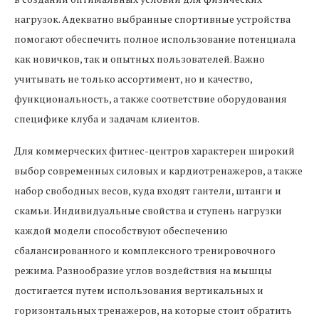
нагрузок. Адекватно выбранные спортивные устройства
помогают обеспечить полное использование потенциала
как новичков, так и опытных пользователей. Важно
учитывать не только ассортимент, но и качество,
функциональность, а также соответствие оборудования
специфике клуба и задачам клиентов.
Для коммерческих фитнес-центров характерен широкий
выбор современных силовых и кардиотренажеров, а также
набор свободных весов, куда входят гантели, штанги и
скамьи. Индивидуальные свойства и ступень нагрузки
каждой модели способствуют обеспечению
сбалансированного и комплексного тренировочного
режима. Разнообразие углов воздействия на мышцы
достигается путем использования вертикальных и
горизонтальных тренажеров, на которые стоит обратить