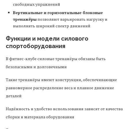
свободных упражнений
Вертикальные и горизонтальные блоковые
тренажёры
позволяют варьировать нагрузку и
выполнять широкий спектр движений
Функции и модели силового
спортоборудования
В фитнес-клубе силовые тренажёры обязаны быть
безопасными и долговечными
Такие тренажёры имеют конструкции, обеспечивающие
равномерное распределение веса и плавное движение
деталей
Надёжность и удобство использования зависят от качества
сборки и материала оборудования