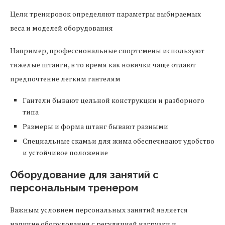
Цели тренировок определяют параметры выбираемых
веса и моделей оборудования
Например, профессиональные спортсмены используют
тяжелые штанги, в то время как новички чаще отдают
предпочтение легким гантелям
Гантели бывают цельной конструкции и разборного
типа
Размеры и форма штанг бывают разными
Специальные скамьи для жима обеспечивают удобство
и устойчивое положение
Оборудование для занятий с
персональным тренером
Важным условием персональных занятий является
наличие оборудования с регуляцией нагрузки и