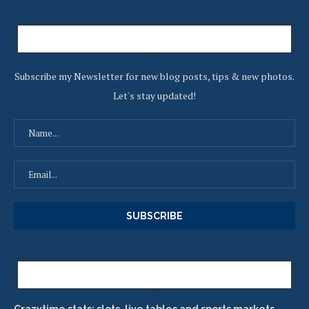
Newsletter
Subscribe my Newsletter for new blog posts, tips & new photos.
Let's stay updated!
Laest News