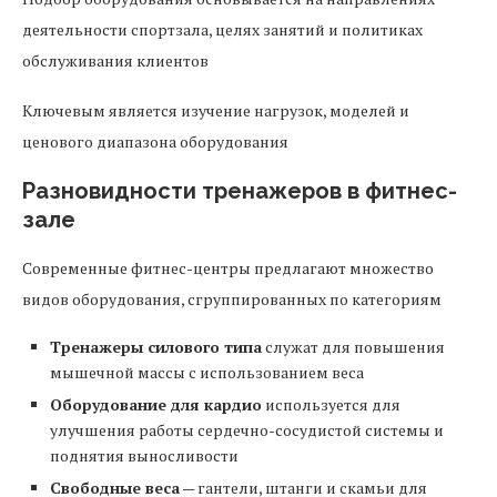
деятельности спортзала, целях занятий и политиках
обслуживания клиентов
Ключевым является изучение нагрузок, моделей и
ценового диапазона оборудования
Разновидности тренажеров в фитнес-
зале
Современные фитнес-центры предлагают множество
видов оборудования, сгруппированных по категориям
Тренажеры силового типа
служат для повышения
мышечной массы с использованием веса
Оборудование для кардио
используется для
улучшения работы сердечно-сосудистой системы и
поднятия выносливости
Свободные веса
— гантели, штанги и скамьи для