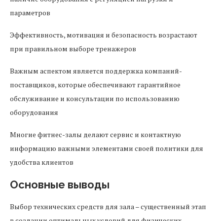
параметров
Эффективность, мотивация и безопасность возрастают
при правильном выборе тренажеров
Важным аспектом является поддержка компаний-
поставщиков, которые обеспечивают гарантийное
обслуживание и консультации по использованию
оборудования
Многие фитнес-залы делают сервис и контактную
информацию важными элементами своей политики для
удобства клиентов
Основные выводы
Выбор технических средств для зала – существенный этап
в создании оптимальных условий для физических