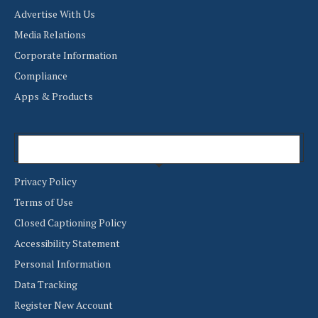
Advertise With Us
Media Relations
Corporate Information
Compliance
Apps & Products
Useful Links
Privacy Policy
Terms of Use
Closed Captioning Policy
Accessibility Statement
Personal Information
Data Tracking
Register New Account