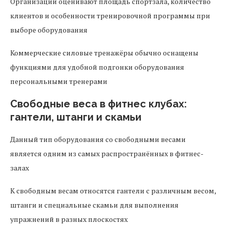
Организации оценивают площадь спортзала, количество
клиентов и особенности тренировочной программы при
выборе оборудования
Коммерческие силовые тренажёры обычно оснащены
функциями для удобной подгонки оборудования
персональными тренерами
Свободные веса в фитнес клубах:
гантели, штанги и скамьи
Данный тип оборудования со свободными весами
является одним из самых распространённых в фитнес-
залах
К свободным весам относятся гантели с различным весом,
штанги и специальные скамьи для выполнения
упражнений в разных плоскостях