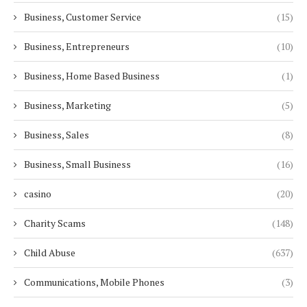
Business, Customer Service
(15)
Business, Entrepreneurs
(10)
Business, Home Based Business
(1)
Business, Marketing
(5)
Business, Sales
(8)
Business, Small Business
(16)
casino
(20)
Charity Scams
(148)
Child Abuse
(637)
Communications, Mobile Phones
(3)