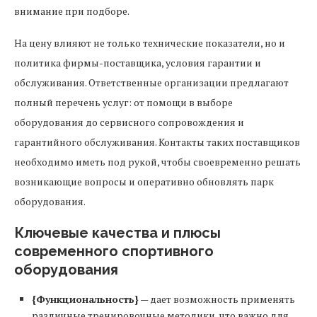
внимание при подборе.
На цену влияют не только технические показатели, но и
политика фирмы-поставщика, условия гарантии и
обслуживания. Ответственные организации предлагают
полный перечень услуг: от помощи в выборе
оборудования до сервисного сопровождения и
гарантийного обслуживания. Контакты таких поставщиков
необходимо иметь под рукой, чтобы своевременно решать
возникающие вопросы и оперативно обновлять парк
оборудования.
Ключевые качества и плюсы
современного спортивного
оборудования
{Функциональность}
— дает возможность применять
различные тренировочные методики, что важно для