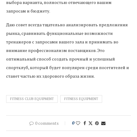
выбора варианта, полностью отвечающего вашим
запросам и бюджету.
Даю совет всегда тщательно анализировать предложения
рынка, сравнивать функциональные возможности
тренажеров с запросами вашего зала и принимать во
внимание профессионализм поставщиков. Это
оптимальный способ создать прочный и успешный
спортклуб, который будет популярен среди посетителей и
станет частью их здорового образа жизни.
FITNESS CLUB EQUIPMENT
FITNESS EQUIPMENT
0 comments
0