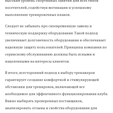
высокий уровень спортивных занятий для всех типов
посетителей, содействуя мотивации и успешному
выполнению тренировочных планов.
Следует не забывать про своевременную замену и
техническую поддержку оборудования. Такой подход
увеличивает долговечность оборудования и обеспечивает
надежную защиту пользователей. Принципы компании по
сервисному обслуживанию должны быть ясными и
нацеленными на интересы клиентов.
В итоге, всесторонний подход к выбору тренажеров
гарантирует создание комфортной и стимулирующей
обстановки для тренировок, включающей все
необходимое для эффективного функционирования клуба.
Важно выбирать проверенных поставщиков,
анализировать отзывы и свойства оборудования для