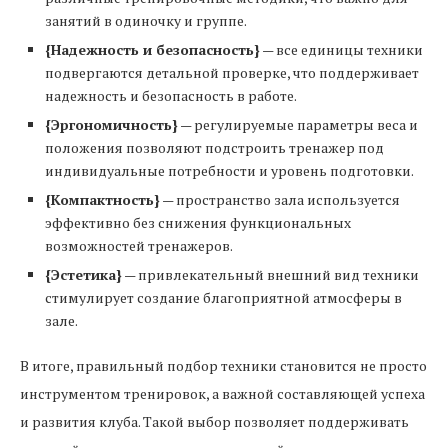
занятий в одиночку и группе.
{Надежность и безопасность}
— все единицы техники
подвергаются детальной проверке, что поддерживает
надежность и безопасность в работе.
{Эргономичность}
— регулируемые параметры веса и
положения позволяют подстроить тренажер под
индивидуальные потребности и уровень подготовки.
{Компактность}
— пространство зала используется
эффективно без снижения функциональных
возможностей тренажеров.
{Эстетика}
— привлекательный внешний вид техники
стимулирует создание благоприятной атмосферы в
зале.
В итоге, правильный подбор техники становится не просто
инструментом тренировок, а важной составляющей успеха
и развития клуба. Такой выбор позволяет поддерживать