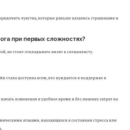
орядочить чувства, которые раньше казались страшными и
ога при первых сложностях?
й, не стоит откладывать визит к специалисту.
 стала доступна всем, кто нуждается в поддержке в
начать изменения в удобное время и без лишних затрат на
ическими атаками, находящихся в состоянии стресса или
.