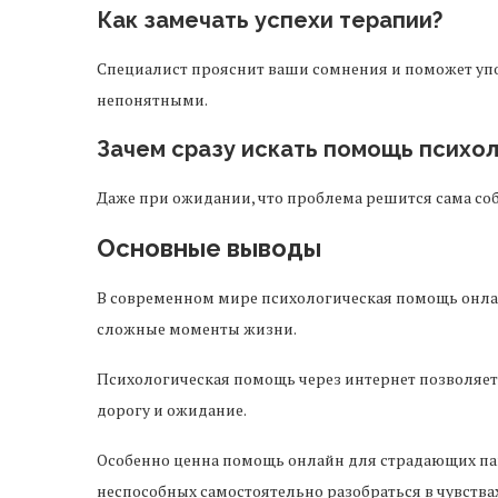
Как замечать успехи терапии?
Специалист прояснит ваши сомнения и поможет уп
непонятными.
Зачем сразу искать помощь психол
Даже при ожидании, что проблема решится сама собо
Основные выводы
В современном мире психологическая помощь онлайн
сложные моменты жизни.
Психологическая помощь через интернет позволяет 
дорогу и ожидание.
Особенно ценна помощь онлайн для страдающих пан
неспособных самостоятельно разобраться в чувствах