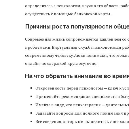
определитесь с психологом, изучив его область раб
осуществить с помощью банковской карты.
Причины роста популярности обще
Современная жизнь сопровождается давлением со
проблемами. Виртуальная служба психопомощи рабо
современному человеку. Люди понимают, что можно 
онлайн-поддержкой круглосуточно.
На что обратить внимание во врем
Откровенность перед психологом — ключ к ус
Применяйте рекомендации специалиста в быт
Имейте в виду, что психотерапия — длительн
Задавайте вопросы для полного понимания пр
Все сведения, которыми вы делитесь с психол